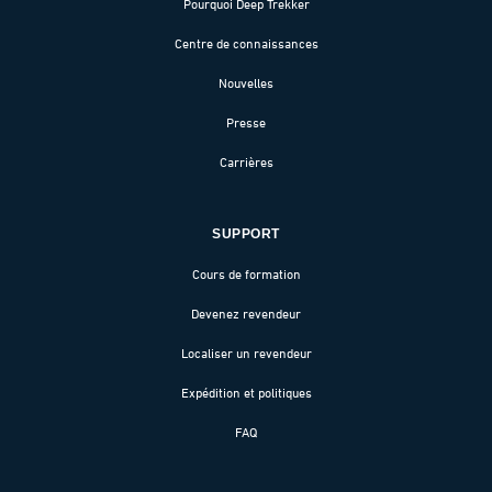
Pourquoi Deep Trekker
Centre de connaissances
Nouvelles
Presse
Carrières
SUPPORT
Cours de formation
Devenez revendeur
Localiser un revendeur
Expédition et politiques
FAQ