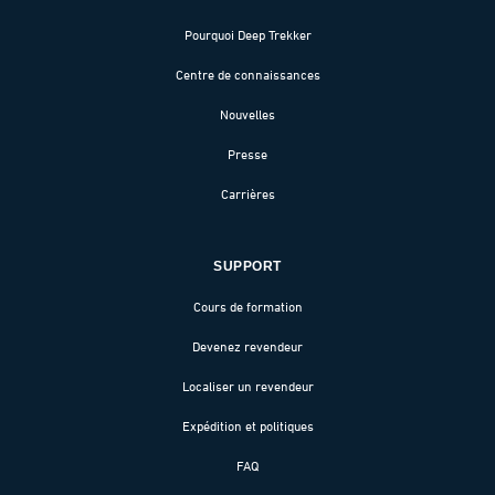
Pourquoi Deep Trekker
Centre de connaissances
Nouvelles
Presse
Carrières
SUPPORT
Cours de formation
Devenez revendeur
Localiser un revendeur
Expédition et politiques
FAQ