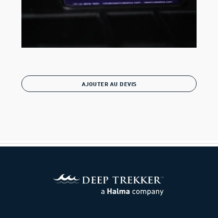
AJOUTER AU DEVIS