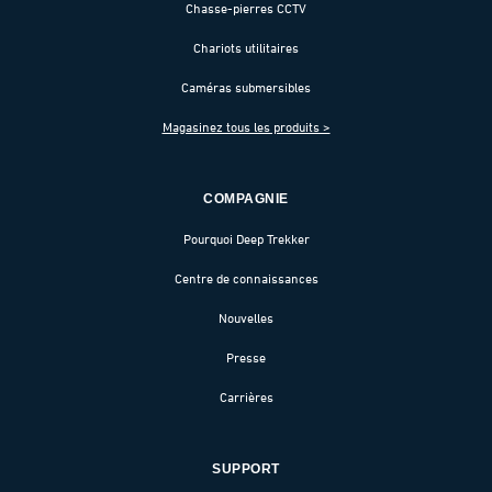
Chasse-pierres CCTV
Chariots utilitaires
Caméras submersibles
Magasinez tous les produits >
COMPAGNIE
Pourquoi Deep Trekker
Centre de connaissances
Nouvelles
Presse
Carrières
SUPPORT