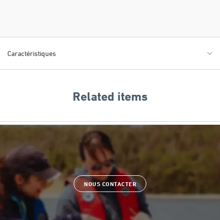
Caractéristiques
Related items
NOUS CONTACTER