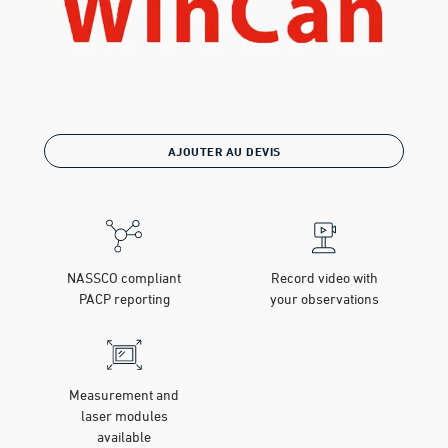
AJOUTER AU DEVIS
NASSCO compliant
Record video with
PACP reporting
your observations
Measurement and
laser modules
available