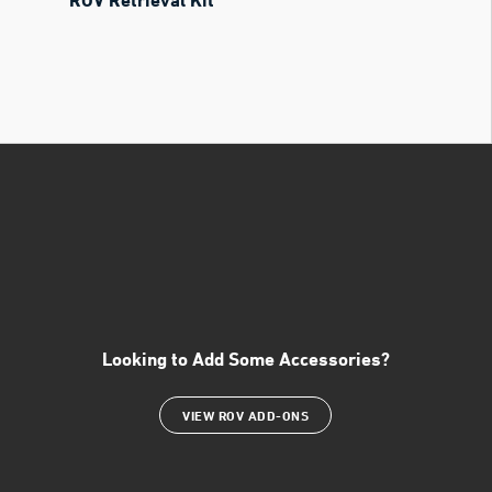
Looking to Add Some Accessories?
VIEW ROV ADD-ONS