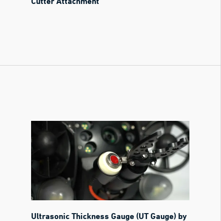
Cutter Attachment
Ultrasonic Thickness Gauge (UT Gauge) by