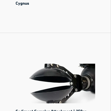
Cygnus