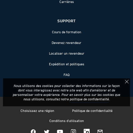
Carrières
SUPPORT
Cours de formation
Devenez revendeur
Localiser un revendeur
Expédition et politiques
FAQ
Nous utilisons des cookies pour collecter des informations sur la façon
dont vous interagissez avec notre site web afin d'améliorer et de
personnaliser votre expérience. Pour en savoir plus sur les cookies que
nous utilisons, consultez notre
politique de confidentialité
.
Choisissez une région
Politique de confidentialité
Conditions d'utilisation