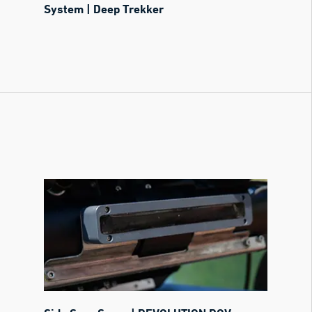
System | Deep Trekker