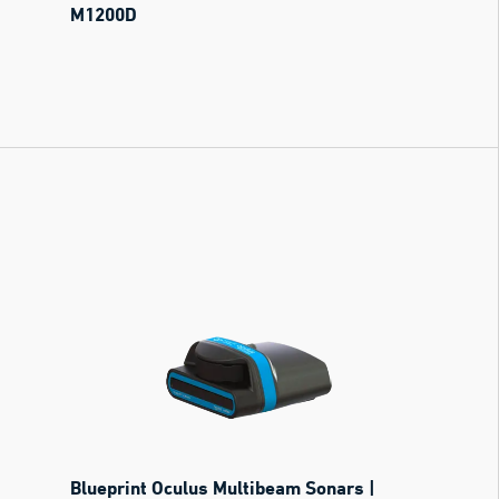
M1200D
Blueprint Oculus Multibeam Sonars |