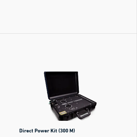
Direct Power Kit (300 M)