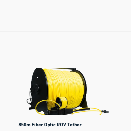
850m Fiber Optic ROV Tether