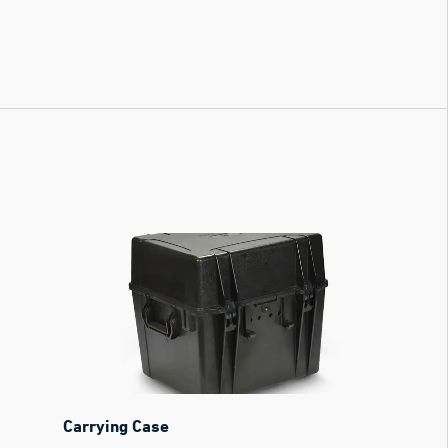
Carrying Case