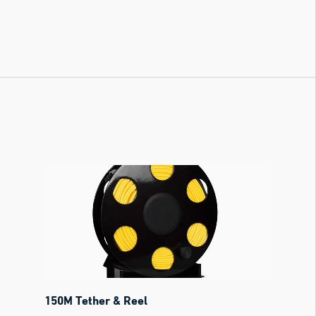
150M Tether & Reel