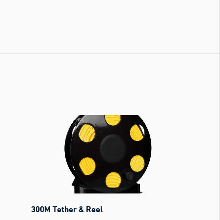
300M Tether & Reel