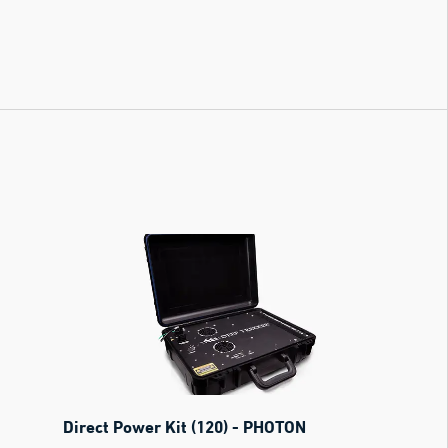
Direct Power Kit (120) - PHOTON