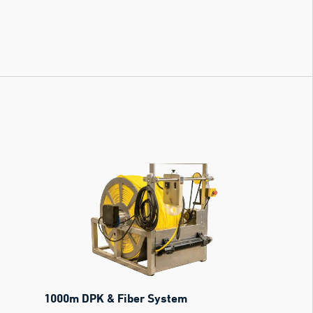
1000m DPK & Fiber System