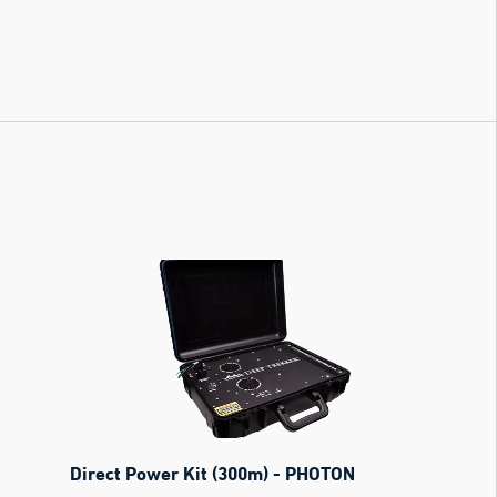
Direct Power Kit (300m) - PHOTON