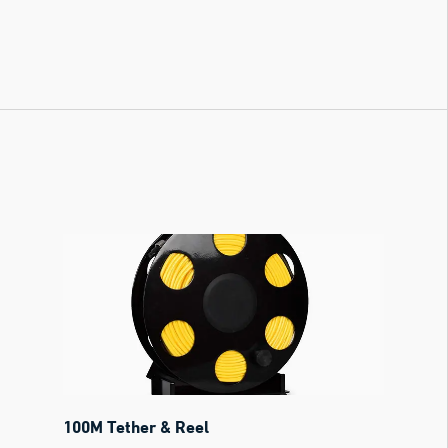
100M Tether & Reel