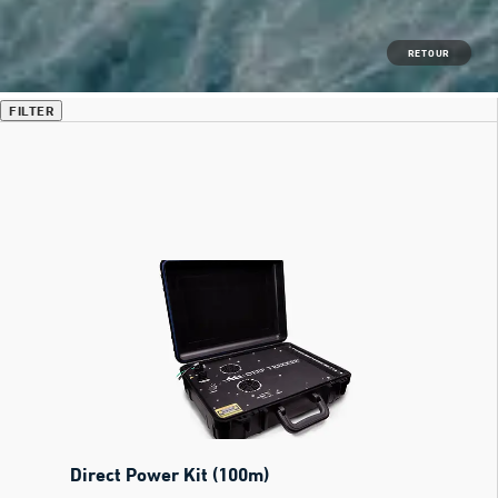
RETOUR
FILTER
Direct Power Kit (100m)