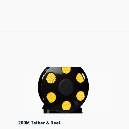
200M Tether & Reel