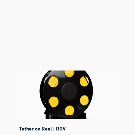
Tether on Reel | ROV