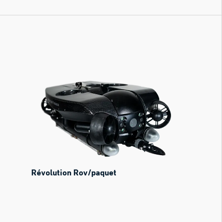
Révolution Rov/paquet