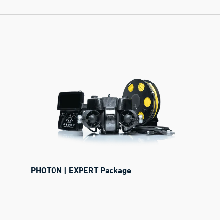
PHOTON | EXPERT Package