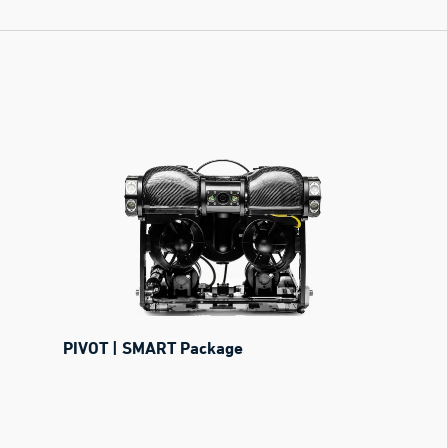
PIVOT | SMART Package