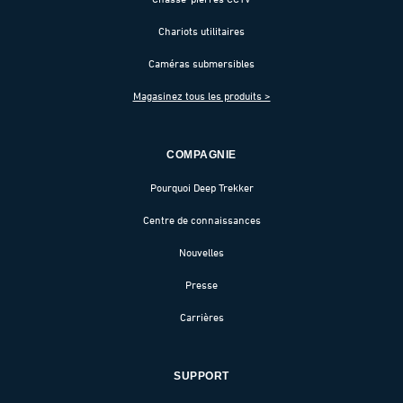
Chariots utilitaires
Caméras submersibles
Magasinez tous les produits >
COMPAGNIE
Pourquoi Deep Trekker
Centre de connaissances
Nouvelles
Presse
Carrières
SUPPORT