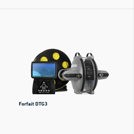
Forfait DTG3