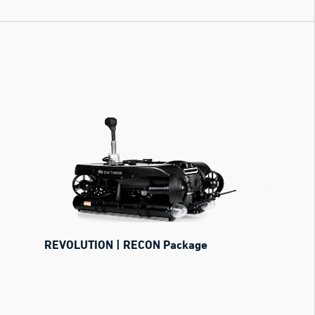
REVOLUTION | RECON Package