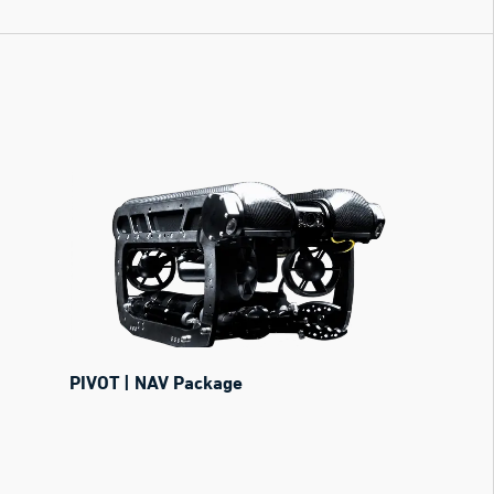
PIVOT | NAV Package