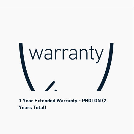
1 Year Extended Warranty - PHOTON (2
Years Total)