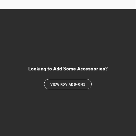
Looking to Add Some Accessories?
VIEW ROV ADD-ONS