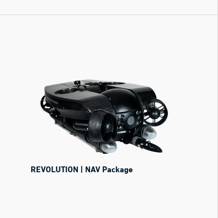
REVOLUTION | NAV Package