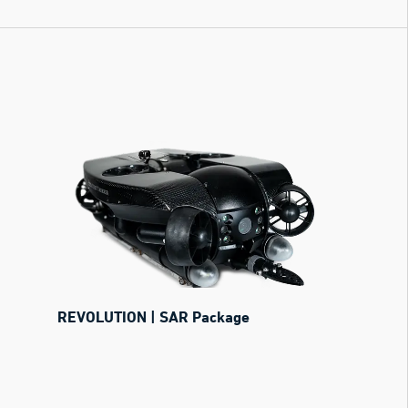
REVOLUTION | SAR Package