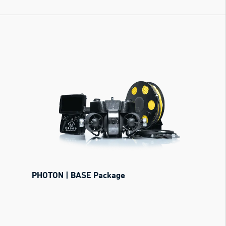
PHOTON | BASE Package