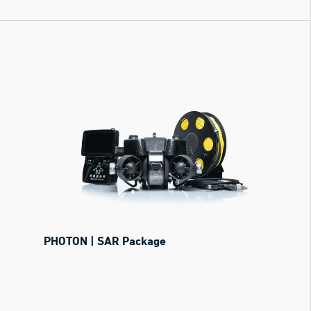
PHOTON | SAR Package