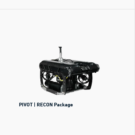
PIVOT | RECON Package