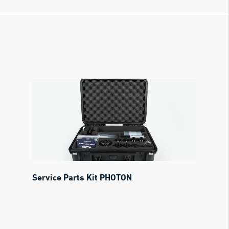
Service Parts Kit PHOTON