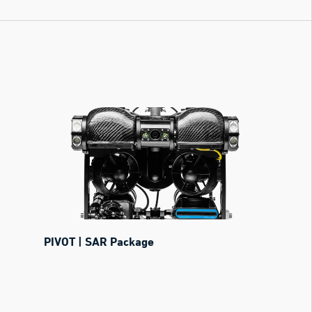
PIVOT | SAR Package