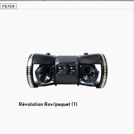
FILTER
Révolution Rov/paquet (1)