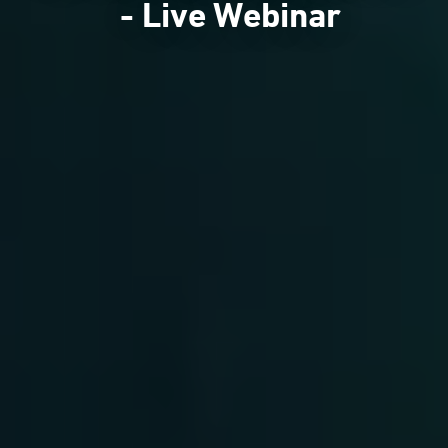
- Live Webinar