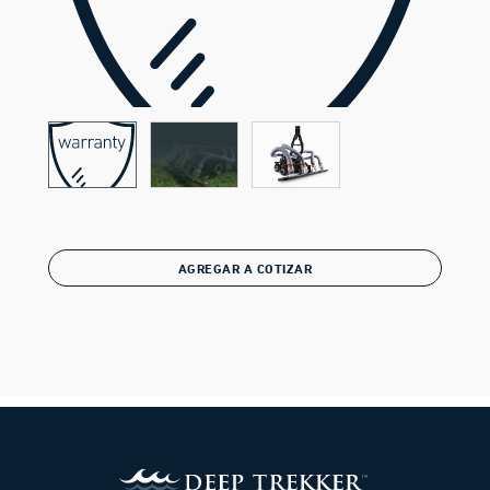
AGREGAR A COTIZAR