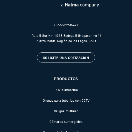
+56652258441
Ruta 5 Sur Km 1025 Bodega 5 (Megacentro 1)
Puerto Montt, Región de los Lagos, Chile
SOLICITE UNA COTIZACIÓN
PRODUCTOS
ROV submarino
Orugas para tuberías con CCTV
Orugas multiuso
Cámaras sumergibles