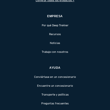
Comprar todos los productos >
EMPRESA
Por qué Deep Trekker
Recursos
Noticias
Trabaje con nosotros
AYUDA
Conviértase en un concesionario
Encuentre un concesionario
Transporte y políticas
Preguntas frecuentes