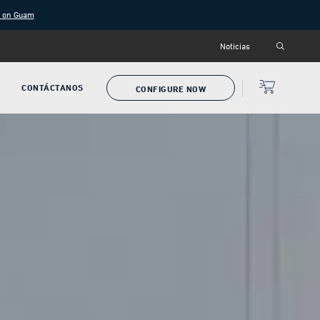
g on Guam
Noticias
CONTÁCTANOS
CONFIGURE NOW