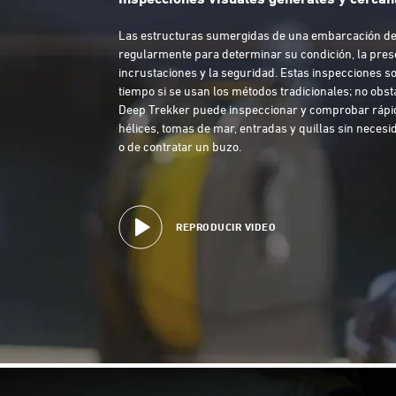
Las estructuras sumergidas de una embarcación d
regularmente para determinar su condición, la pres
incrustaciones y la seguridad. Estas inspecciones s
tiempo si se usan los métodos tradicionales; no obst
Deep Trekker puede inspeccionar y comprobar ráp
hélices, tomas de mar, entradas y quillas sin neces
o de contratar un buzo.
REPRODUCIR VIDEO