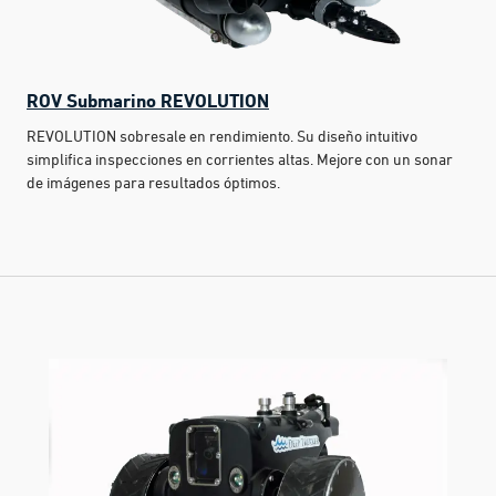
ROV Submarino REVOLUTION
REVOLUTION sobresale en rendimiento. Su diseño intuitivo
simplifica inspecciones en corrientes altas. Mejore con un sonar
de imágenes para resultados óptimos.