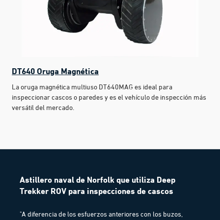
DT640 Oruga Magnética
La oruga magnética multiuso DT640MAG es ideal para
inspeccionar cascos o paredes y es el vehículo de inspección más
versátil del mercado.
Astillero naval de Norfolk que utiliza Deep
Trekker ROV para inspecciones de cascos
"A diferencia de los esfuerzos anteriores con los buzos,