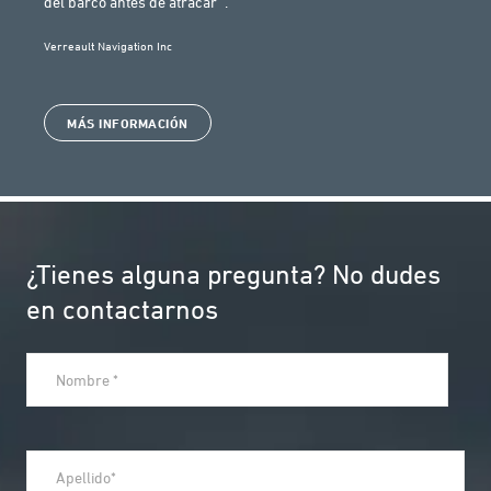
del barco antes de atracar ".
Verreault Navigation Inc
MÁS INFORMACIÓN
¿Tienes alguna pregunta? No dudes
en contactarnos