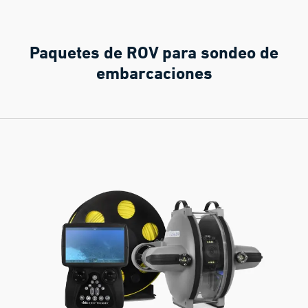
Paquetes de ROV para sondeo de
embarcaciones