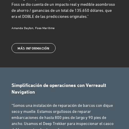
Foss se dio cuenta de un impacto real y medible asombroso
de ahorro / ganancias de un total de 135.650 dólares, que
era el DOBLE de las predicciones originales."
Amanda Dayton, Foss Maritime
MÁS INFORMACIÓN
Simplificación de operaciones con Verreault
Navigation
“Somos una instalación de reparación de barcos con dique
seco y muelle. Estamos orgullosos de reparar
embarcaciones de hasta 800 pies de largo y 90 pies de
ancho. Usamos el Deep Trekker para inspeccionar el casco