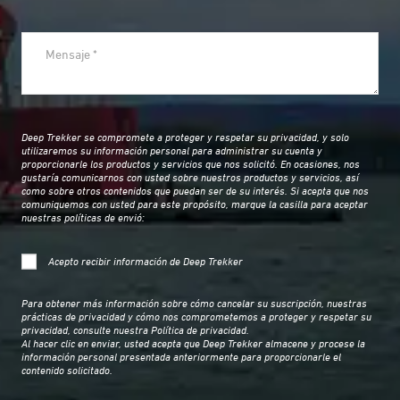
Deep Trekker se compromete a proteger y respetar su privacidad, y solo
utilizaremos su información personal para administrar su cuenta y
proporcionarle los productos y servicios que nos solicitó. En ocasiones, nos
gustaría comunicarnos con usted sobre nuestros productos y servicios, así
como sobre otros contenidos que puedan ser de su interés. Si acepta que nos
comuniquemos con usted para este propósito, marque la casilla para aceptar
nuestras políticas de envió:
Acepto recibir información de Deep Trekker
Para obtener más información sobre cómo cancelar su suscripción, nuestras
prácticas de privacidad y cómo nos comprometemos a proteger y respetar su
privacidad, consulte nuestra Política de privacidad.
Al hacer clic en enviar, usted acepta que Deep Trekker almacene y procese la
información personal presentada anteriormente para proporcionarle el
contenido solicitado.