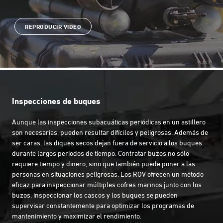
REPRODUCIR VIDEO
Inspecciones de buques
Aunque las inspecciones subacuáticas periódicas en un astillero
son necesarias, pueden resultar difíciles y peligrosas. Además de
ser caras, las diques secos dejan fuera de servicio a los buques
durante largos periodos de tiempo. Contratar buzos no sólo
requiere tiempo y dinero, sino que también puede poner a las
personas en situaciones peligrosas. Los ROV ofrecen un método
eficaz para inspeccionar múltiples cofres marinos junto con los
buzos, inspeccionar los cascos y los buques se pueden
supervisar constantemente para optimizar los programas de
mantenimiento y maximizar el rendimiento.