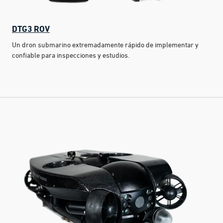
DTG3 ROV
Un dron submarino extremadamente rápido de implementar y
confiable para inspecciones y estudios.