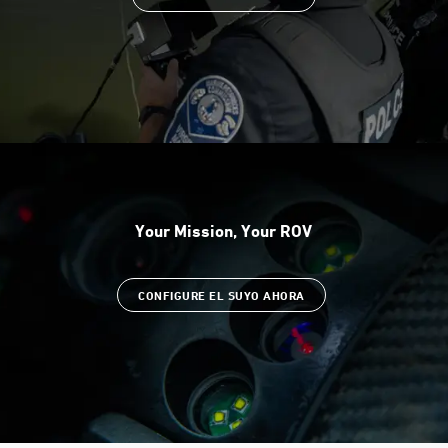
Your Mission, Your ROV
CONFIGURE EL SUYO AHORA