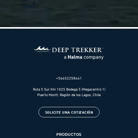
+56652258441
Ruta 5 Sur Km 1025 Bodega 5 (Megacentro 1)
Puerto Montt, Región de los Lagos, Chile
SOLICITE UNA COTIZACIÓN
PRODUCTOS