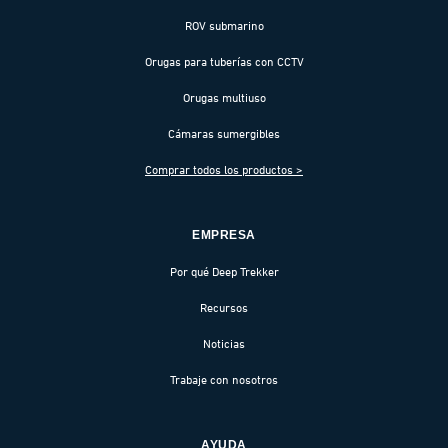
ROV submarino
Orugas para tuberías con CCTV
Orugas multiuso
Cámaras sumergibles
Comprar todos los productos >
EMPRESA
Por qué Deep Trekker
Recursos
Noticias
Trabaje con nosotros
AYUDA