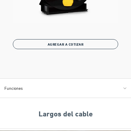
AGREGAR A COTIZAR
Funciones
Largos del cable