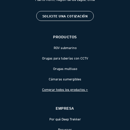
SOLICITE UNA COTIZACIÓN
PRODUCTOS
ROV submarino
Orugas para tuberías con CCTV
Orugas multiuso
Cámaras sumergibles
Comprar todos los productos >
EMPRESA
Por qué Deep Trekker
Recursos