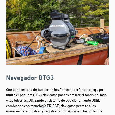
Navegador DTG3
Con la necesidad de buscar en los Estrechos a fondo, el equipo
utilizó el paquete DTG3 Navigator para examinar el fondo del lago
y las tuberías. Utilizando el sistema de posicionamiento USBL
combinado con
tecnología BRIDGE
, Navigator permite a los
usuarios para mostrar y registrar su posición a lo largo de una