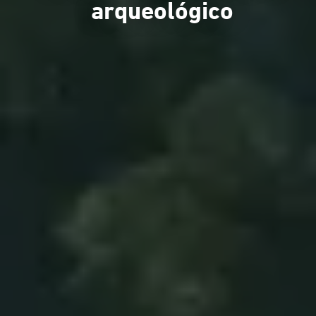
arqueológico