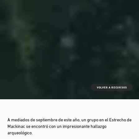
VOLVER A RECURSOS
A mediados de septiembre de este año, un grupo en el Estrecho de
Mackinac se encontró con un impresionante hallazgo
arqueológico.