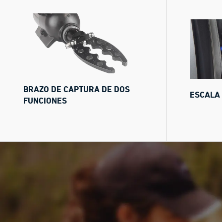
BRAZO DE CAPTURA DE DOS
ESCALA 
FUNCIONES