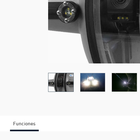
Funciones