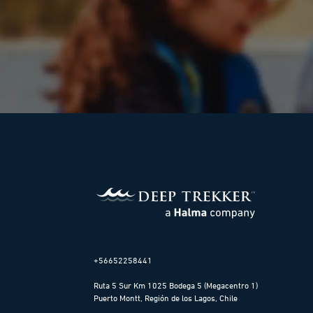
+56652258441
Ruta 5 Sur Km 1025 Bodega 5 (Megacentro 1)
Puerto Montt, Región de los Lagos, Chile