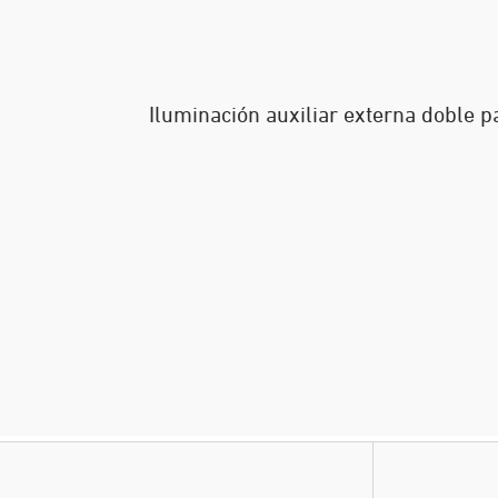
Iluminación auxiliar externa doble p