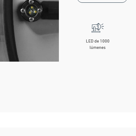
LED de 1000
lúmenes