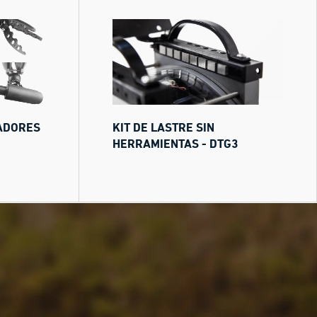
ADORES
KIT DE LASTRE SIN
HERRAMIENTAS - DTG3