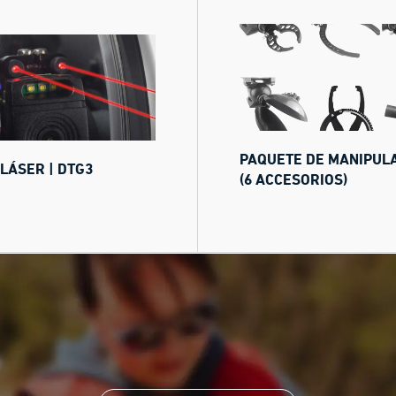
PAQUETE DE MANIPUL
LÁSER | DTG3
(6 ACCESORIOS)