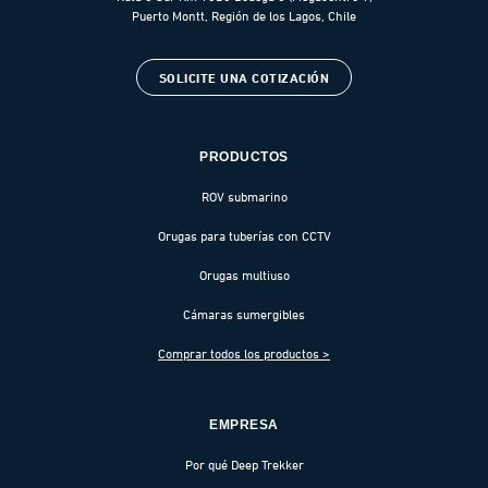
Puerto Montt, Región de los Lagos, Chile
SOLICITE UNA COTIZACIÓN
PRODUCTOS
ROV submarino
Orugas para tuberías con CCTV
Orugas multiuso
Cámaras sumergibles
Comprar todos los productos >
EMPRESA
Por qué Deep Trekker