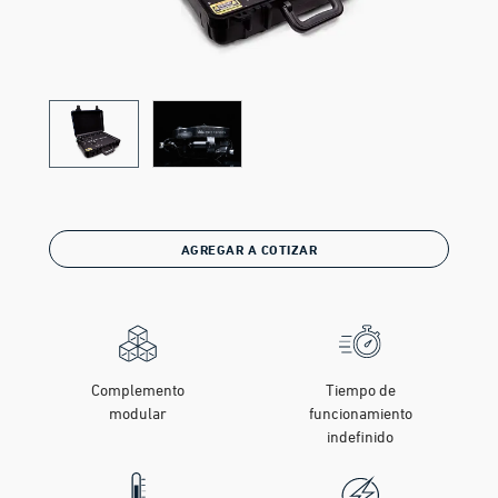
AGREGAR A COTIZAR
Complemento
Tiempo de
modular
funcionamiento
indefinido