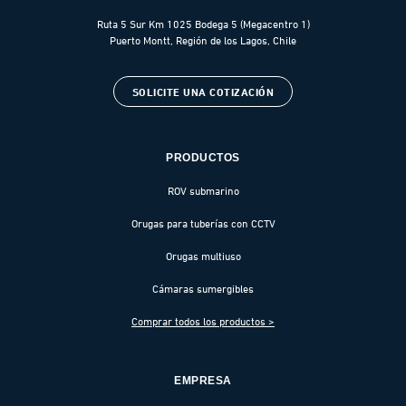
Ruta 5 Sur Km 1025 Bodega 5 (Megacentro 1)
Puerto Montt, Región de los Lagos, Chile
SOLICITE UNA COTIZACIÓN
PRODUCTOS
ROV submarino
Orugas para tuberías con CCTV
Orugas multiuso
Cámaras sumergibles
Comprar todos los productos >
EMPRESA