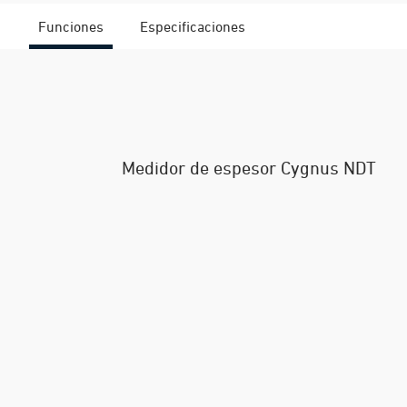
Funciones
Especificaciones
Medidor de espesor Cygnus NDT