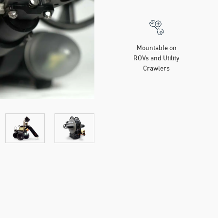
Mountable on
ROVs and Utility
Crawlers