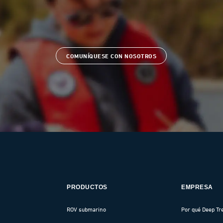
COMUNÍQUESE CON NOSOTROS
PRODUCTOS
EMPRESA
ROV submarino
Por qué Deep Tr