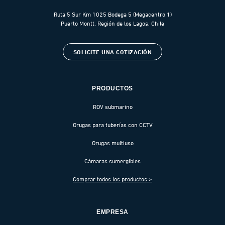
Ruta 5 Sur Km 1025 Bodega 5 (Megacentro 1)
Puerto Montt, Región de los Lagos, Chile
SOLICITE UNA COTIZACIÓN
PRODUCTOS
ROV submarino
Orugas para tuberías con CCTV
Orugas multiuso
Cámaras sumergibles
Comprar todos los productos >
EMPRESA