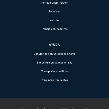
Por qué Deep Trekker
Recursos
Noticias
Trabaje con nosotros
AYUDA
Conviértase en un concesionario
Encuentre un concesionario
Transporte y políticas
Preguntas frecuentes