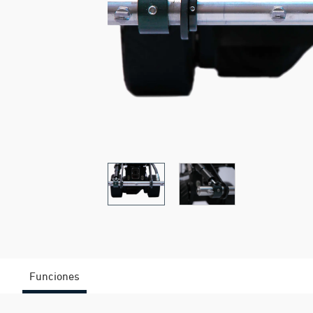
Funciones