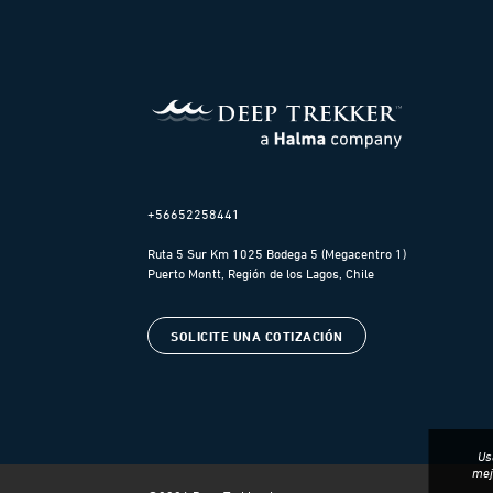
+56652258441
Ruta 5 Sur Km 1025 Bodega 5 (Megacentro 1)
Puerto Montt, Región de los Lagos, Chile
SOLICITE UNA COTIZACIÓN
Us
mej