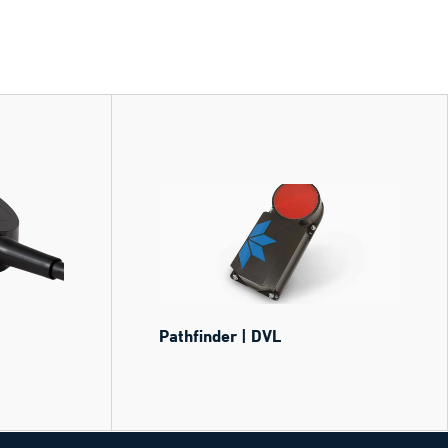
Pathfinder | DVL