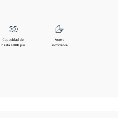
Capacidad de
Acero
hasta 4000 psi
inoxidable