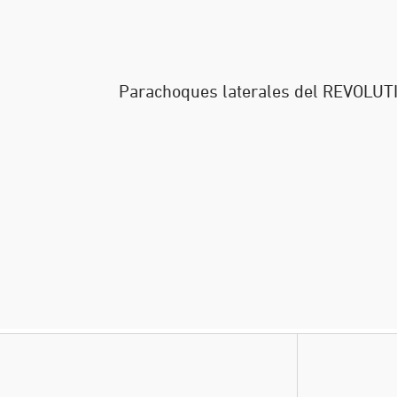
Parachoques laterales del REVOLUT