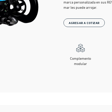
marca personalizada en sus REV
mar les puede arrojar.
AGREGAR A COTIZAR
Complemento
modular