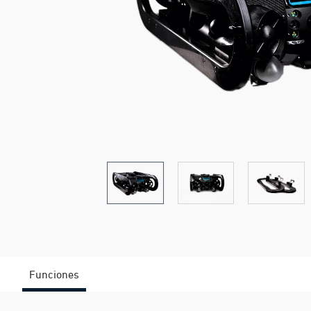
Funciones