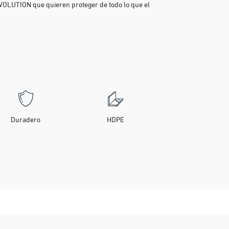
OLUTION que quieren proteger de todo lo que el
Duradero
HDPE