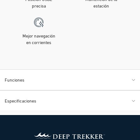
precisa
estación
Mejor navegación
en corrientes
Funciones
Especificaciones