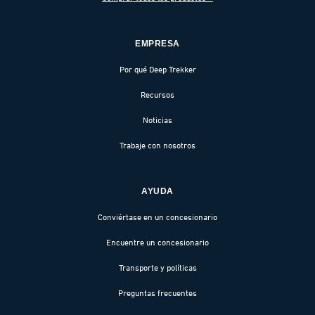
EMPRESA
Por qué Deep Trekker
Recursos
Noticias
Trabaje con nosotros
AYUDA
Conviértase en un concesionario
Encuentre un concesionario
Transporte y políticas
Preguntas frecuentes